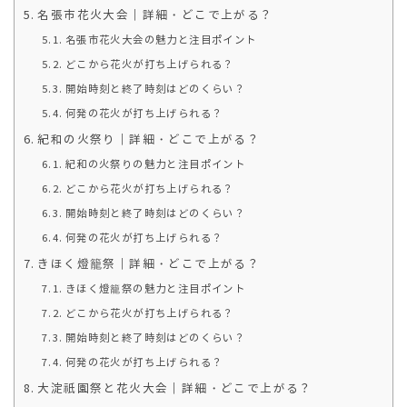
名張市花火大会｜詳細・どこで上がる？
名張市花火大会の魅力と注目ポイント
どこから花火が打ち上げられる？
開始時刻と終了時刻はどのくらい？
何発の花火が打ち上げられる？
紀和の火祭り｜詳細・どこで上がる？
紀和の火祭りの魅力と注目ポイント
どこから花火が打ち上げられる？
開始時刻と終了時刻はどのくらい？
何発の花火が打ち上げられる？
きほく燈籠祭｜詳細・どこで上がる？
きほく燈籠祭の魅力と注目ポイント
どこから花火が打ち上げられる？
開始時刻と終了時刻はどのくらい？
何発の花火が打ち上げられる？
大淀祇園祭と花火大会｜詳細・どこで上がる？