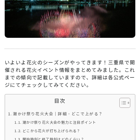
いよいよ花火のシーズンがやってきます！三重県で開
催される花火イベント情報をまとめてみました。これ
までの傾向で記載していますので、詳細は各公式ペー
ジにてチェックしてみてください。
目次
潮かけ祭り花火大会｜詳細・どこで上がる？
潮かけ祭り花火大会の魅力と注目ポイント
どこから花火が打ち上げられる？
開始時刻と終了時刻はどのくらい？