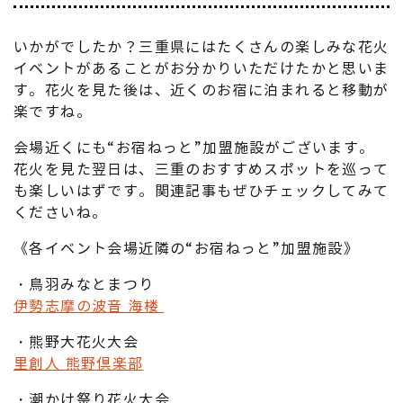
いかがでしたか？三重県にはたくさんの楽しみな花火
イベントがあることがお分かりいただけたかと思いま
す。花火を見た後は、近くのお宿に泊まれると移動が
楽ですね。
会場近くにも“お宿ねっと”加盟施設がございます。
花火を見た翌日は、三重のおすすめスポットを巡って
も楽しいはずです。関連記事もぜひチェックしてみて
くださいね。
《各イベント会場近隣の“お宿ねっと”加盟施設》
・鳥羽みなとまつり
伊勢志摩の波音 海楼
・熊野大花火大会
里創人 熊野倶楽部
・潮かけ祭り花火大会