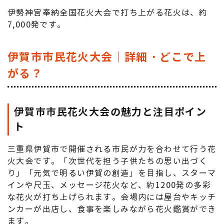
伊勢神宮奉納全国花火大会で打ち上がる花火は、約
7,000発です。
伊賀市市民花火大会｜詳細・どこで上
がる？
伊賀市市民花火大会の魅力と注目ポイン
ト
三重県伊賀市で開催される市民が力を合わせて行う花
火大会です。「次世代を担う子供たちの思い出づく
り」「元気で明るい伊賀の創造」を目指し、スターマ
インや尺玉、メッセージ花火など、約1200発の多彩
な花火が打ち上げられます。会場内には屋台やキッチ
ンカーが出店し、食事を楽しみながら花火鑑賞ができ
ます。