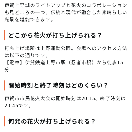
伊賀上野城のライトアップと花火のコラボレーション
も見どころの一つ。伝統と現代が融合した素晴らしい
光景を堪能できます。
どこから花火が打ち上げられる？
打ち上げ場所は上野運動公園。会場へのアクセス方法
は以下の通りです。
【電車】伊賀鉄道上野市駅（忍者市駅）から徒歩15
分
開始時刻と終了時刻はどのくらい？
伊賀市市民花火大会の開始時刻は20:15、終了時刻は
20:45です。
何発の花火が打ち上げられる？