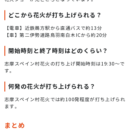
どこから花火が打ち上げられる？
【電車】近鉄鵜方駅から直通バスで約13分
【車】第二伊勢道路鳥羽南白木ICから約20分
開始時刻と終了時刻はどのくらい？
志摩スペイン村花火の打ち上げ開始時刻は19:30～で
す。
何発の花火が打ち上げられる？
志摩スペイン村花火では約100発程度が打ち上げられ
ます。
まとめ