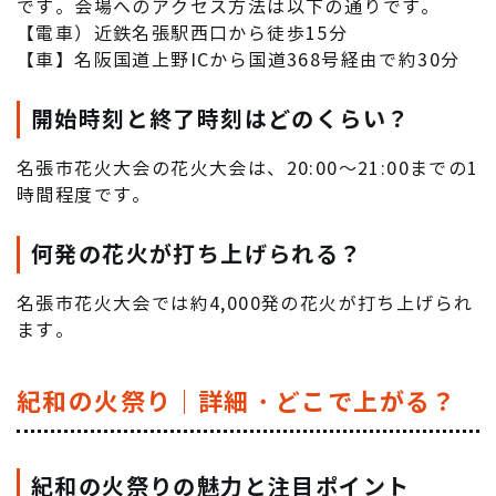
です。会場へのアクセス方法は以下の通りです
。
【電車）近鉄名張駅西口から徒歩15分
【車】名阪国道上野ICから国道368号経由で約30分
開始時刻と終了時刻はどのくらい？
名張市花火大会の花火大会は、20:00～21:00までの1
時間程度です。
何発の花火が打ち上げられる？
名張市花火大会では約4,000発の花火が打ち上げられ
ます。
紀和の火祭り｜詳細・どこで上がる？
紀和の火祭りの魅力と注目ポイント