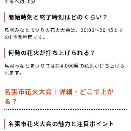
で東へ約10分
開始時刻と終了時刻はどのくらい？
鳥羽みなとまつりの花火大会は、20:00～20:45まで
の1時間程度です。
何発の花火が打ち上げられる？
鳥羽みなとまつりでは約4,000発の花火が打ち上げら
れます。
名張市花火大会｜詳細・どこで上が
る？
名張市花火大会の魅力と注目ポイント