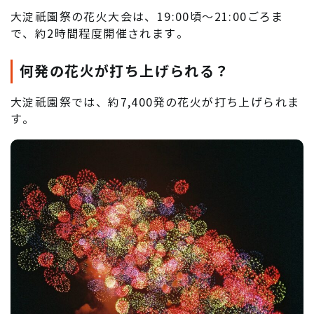
大淀祇園祭の花火大会は、19:00頃～21:00ごろま
で、約2時間程度開催されます。
何発の花火が打ち上げられる？
大淀祇園祭では、約7,400発の花火が打ち上げられま
す。