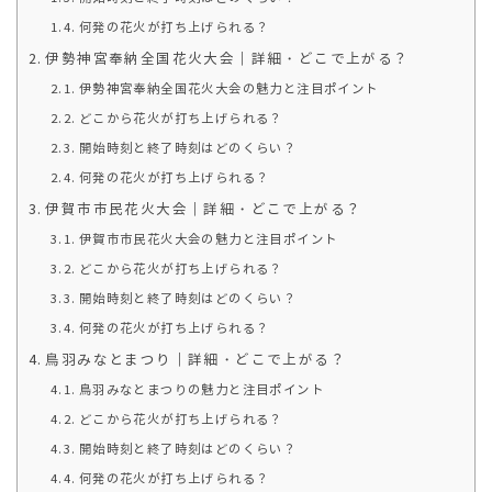
何発の花火が打ち上げられる？
伊勢神宮奉納全国花火大会｜詳細・どこで上がる？
伊勢神宮奉納全国花火大会の魅力と注目ポイント
どこから花火が打ち上げられる？
開始時刻と終了時刻はどのくらい？
何発の花火が打ち上げられる？
伊賀市市民花火大会｜詳細・どこで上がる？
伊賀市市民花火大会の魅力と注目ポイント
どこから花火が打ち上げられる？
開始時刻と終了時刻はどのくらい？
何発の花火が打ち上げられる？
鳥羽みなとまつり｜詳細・どこで上がる？
鳥羽みなとまつりの魅力と注目ポイント
どこから花火が打ち上げられる？
開始時刻と終了時刻はどのくらい？
何発の花火が打ち上げられる？