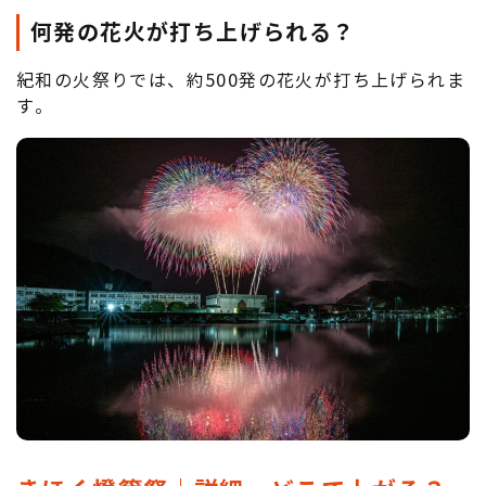
何発の花火が打ち上げられる？
紀和の火祭りでは、約500発の花火が打ち上げられま
す。