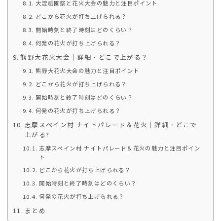
大淀祇園祭と花火大会の魅力と注目ポイント
どこから花火が打ち上げられる？
開始時刻と終了時刻はどのくらい？
何発の花火が打ち上げられる？
熊野大花火大会｜詳細・どこで上がる？
熊野大花火大会の魅力と注目ポイント
どこから花火が打ち上げられる？
開始時刻と終了時刻はどのくらい？
何発の花火が打ち上げられる？
志摩スペイン村 ナイトパレード＆花火｜詳細・どこで
上がる?
志摩スペイン村 ナイトパレード＆花火の魅力と注目ポイン
ト
どこから花火が打ち上げられる？
開始時刻と終了時刻はどのくらい？
何発の花火が打ち上げられる？
まとめ