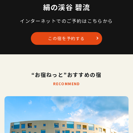
絹の渓谷 碧流
インターネットでのご予約はこちらから
この宿を予約する
“お宿ねっと”おすすめの宿
RECOMMEND