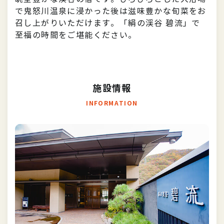
で鬼怒川温泉に浸かった後は滋味豊かな旬菜をお
召し上がりいただけます。「絹の渓谷 碧流」で
至福の時間をご堪能ください。
施設情報
INFORMATION