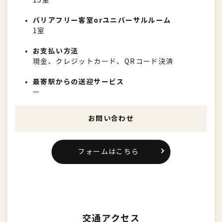
15室
バリアフリー客室orユニバーサルルーム
1室
お支払い方法
現金、クレジットカード、QRコード決済
最寄駅からの送迎サービス
ー
お問い合わせ
フォームはこちら
交通アクセス