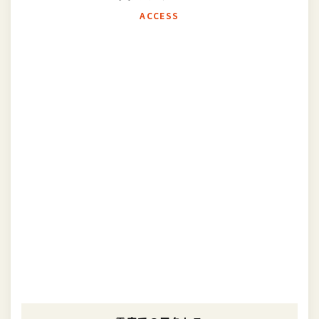
ACCESS