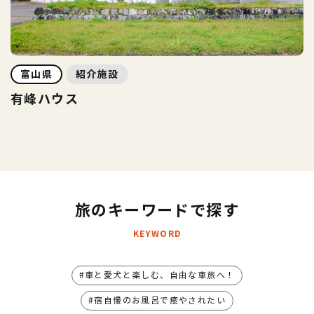
富山県
紹介施設
有峰ハウス
旅のキーワードで探す
KEYWORD
車と愛犬と楽しむ、自由な車旅へ！
宿自慢のお風呂で癒やされたい