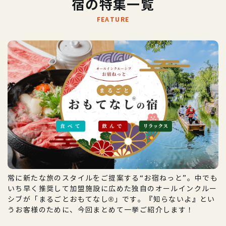
宿の特集一覧
FEATURE
常に新たな旅のスタイルをご提案する“お宿ねっと”。中でも
いち早く推奨して加盟施設に広めた独自のオールインクルー
シブが「まるごとおもてなし®」です。『知らないよ』とい
うお客様のために、今回まとめて一挙ご紹介します！