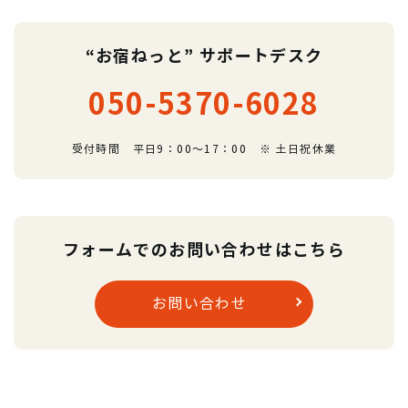
“お宿ねっと” サポートデスク
050-5370-6028
受付時間 平日9：00～17：00 ※ 土日祝休業
フォームでのお問い合わせはこちら
お問い合わせ