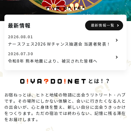
最新情報
最新情報一覧
2026.08.01
ナースフェス2026 Wチャンス抽選会 当選者発表！
2026.07.30
令和8年 熊本地震により、被災された皆様へ
とは！？
お宿ねっとは、ヒトと地域の物語に出会うリトリート・ハブ
です。その場所にしかない体験と、会いに行きたくなる人と
の出会いが、心と身体を整え、新しい自分に出会うきっかけ
をつくります。ただの宿泊では終わらない、記憶に残る滞在
をお届けします。