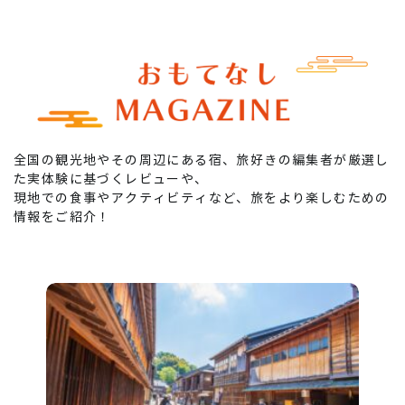
全国の観光地やその周辺にある宿、旅好きの編集者が厳選し
た実体験に基づくレビューや、
現地での食事やアクティビティなど、旅をより楽しむための
情報をご紹介！