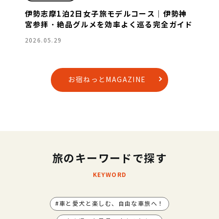
伊勢志摩1泊2日女子旅モデルコース｜伊勢神
宮参拝・絶品グルメを効率よく巡る完全ガイド
2026.05.29
お宿ねっとMAGAZINE
旅のキーワードで探す
KEYWORD
車と愛犬と楽しむ、自由な車旅へ！