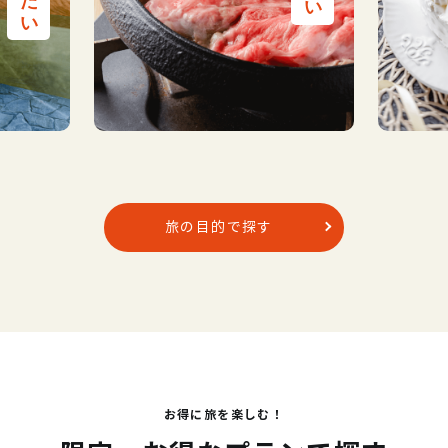
旅の目的で探す
お得に旅を楽しむ！