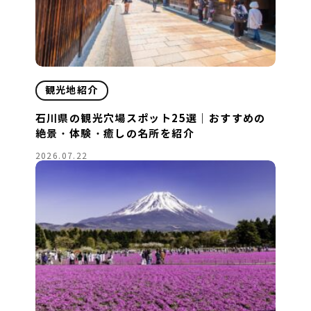
観光地紹介
石川県の観光穴場スポット25選｜おすすめの
絶景・体験・癒しの名所を紹介
2026.07.22