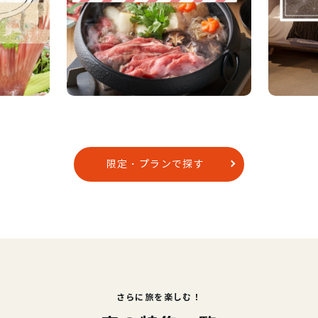
限定・プランで探す
さらに旅を楽しむ！