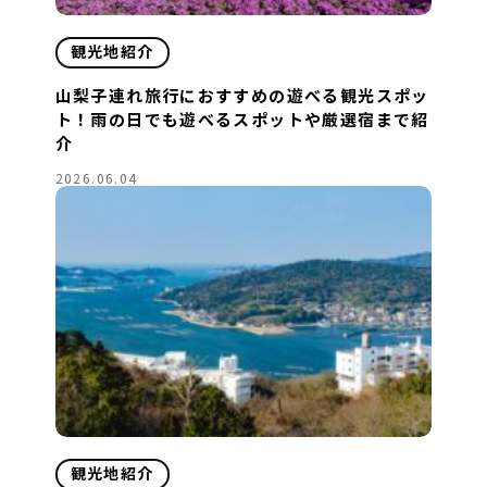
観光地紹介
山梨子連れ旅行におすすめの遊べる観光スポッ
ト！雨の日でも遊べるスポットや厳選宿まで紹
介
2026.06.04
観光地紹介