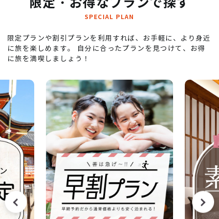
限定・お得なプランで探す
SPECIAL PLAN
限定プランや割引プランを利用すれば、お手軽に、より身近
に旅を楽しめます。
自分に合ったプランを見つけて、お得
に旅を満喫しましょう！