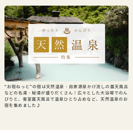
“お宿ねっと”の宿は天然温泉・自家源泉かけ流しの露天風呂
などの名湯・秘湯が盛りだくさん！広々とした大浴場でのん
びりと、客室露天風呂で温泉ひとり占めなど、天然温泉のお
宿を集めました♪