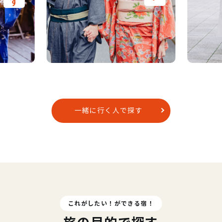
一緒に行く人で探す
これがしたい！ができる宿！