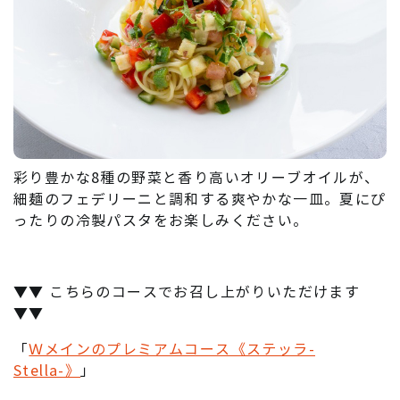
彩り豊かな8種の野菜と香り高いオリーブオイルが、
細麺のフェデリーニと調和する爽やかな一皿。夏にぴ
ったりの冷製パスタをお楽しみください。
▼▼ こちらのコースでお召し上がりいただけます
▼▼
「
Ｗメインのプレミアムコース《ステッラ-
Stella-》
」