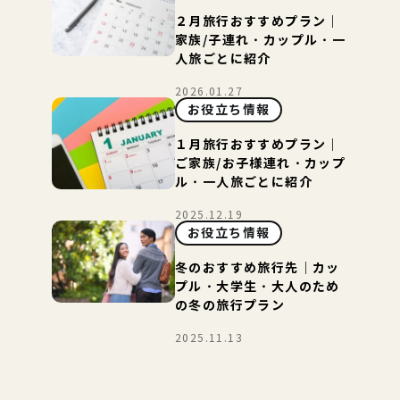
２月旅行おすすめプラン｜
家族/子連れ・カップル・一
人旅ごとに紹介
2026.01.27
お役立ち情報
１月旅行おすすめプラン｜
ご家族/お子様連れ・カップ
ル・一人旅ごとに紹介
2025.12.19
お役立ち情報
冬のおすすめ旅行先｜カッ
プル・大学生・大人のため
の冬の旅行プラン
2025.11.13