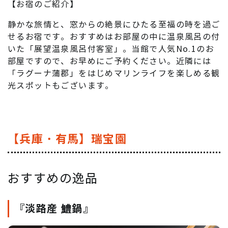
【お宿のご紹介】
静かな旅情と、窓からの絶景にひたる至福の時を過ご
せるお宿です。おすすめはお部屋の中に温泉風呂の付
いた「展望温泉風呂付客室」。当館で人気No.1のお
部屋ですので、お早めにご予約ください。近隣には
「ラグーナ蒲郡」をはじめマリンライフを楽しめる観
光スポットもございます。
【兵庫・有馬】瑞宝園
おすすめの逸品
『淡路産 鱧鍋』