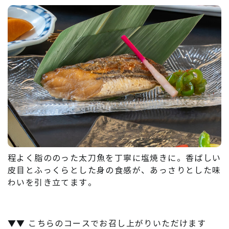
程よく脂ののった太刀魚を丁寧に塩焼きに。香ばしい
皮目とふっくらとした身の食感が、あっさりとした味
わいを引き立てます。
▼▼ こちらのコースでお召し上がりいただけます