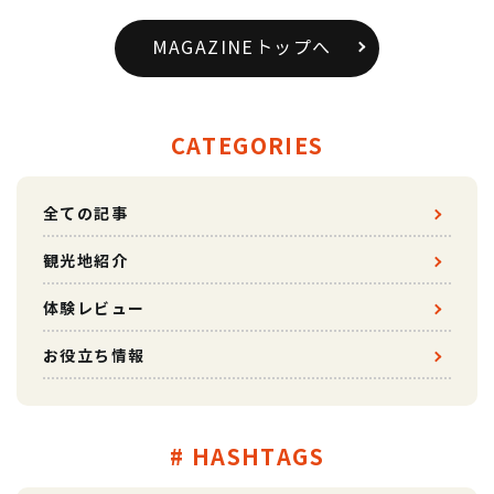
MAGAZINEトップへ
CATEGORIES
全ての記事
観光地紹介
体験レビュー
お役立ち情報
# HASHTAGS