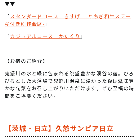
▼▼
「
スタンダードコース きすげ -とちぎ和牛ステー
キ付き創作会席-
」
「
カジュアルコース かたくり
」
【お宿のご紹介】
鬼怒川の水と緑に包まれる眺望豊かな渓谷の宿。ひろ
びろとした大浴場で鬼怒川温泉に浸かった後は滋味豊
かな旬菜をお召し上がりいただけます。ぜひ至福の時
間をご堪能ください。
【茨城・日立】久慈サンピア日立