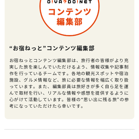
“お宿ねっと”コンテンツ編集部
お宿ねっとコンテンツ編集部は、旅行者の皆様がより充
実した旅を楽しんでいただけるよう、情報収集や記事制
作を行っているチームです。各地の観光スポットや宿泊
施設、グルメ情報など、旅に必要な情報を幅広く取り扱
っています。また、編集部員は旅好きが多く自ら足を運
んで取材を行い、リアルな情報や感想を提供するように
心がけて活動しています。皆様の“思い出に残る旅”の参
考になっていただけたら幸いです。