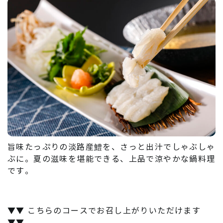
旨味たっぷりの淡路産鱧を、さっと出汁でしゃぶしゃ
ぶに。夏の滋味を堪能できる、上品で涼やかな鍋料理
です。
▼▼ こちらのコースでお召し上がりいただけます
▼▼