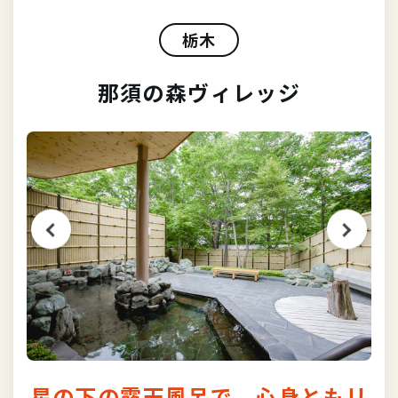
栃木
那須の森ヴィレッジ