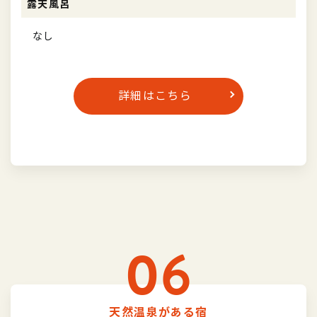
露天風呂
なし
詳細はこちら
06
天然温泉がある宿