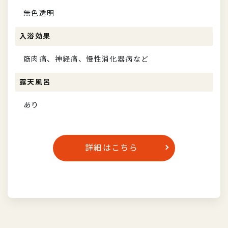
無色透明
入浴効果
筋肉痛、神経痛、慢性消化器病など
露天風呂
あり
詳細はこちら