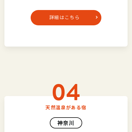
詳細はこちら
04
天然温泉がある宿
神奈川