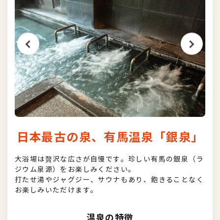
日本最古の泉、有馬温泉「銀泉」
大浴場は贅沢な広さが自慢です。珍しい有馬の銀泉（ラ
ジウム泉源）をお楽しみください。
打たせ湯やジャグジー、サウナもあり、飽きることなく
お楽しみいただけます。
温泉の特徴