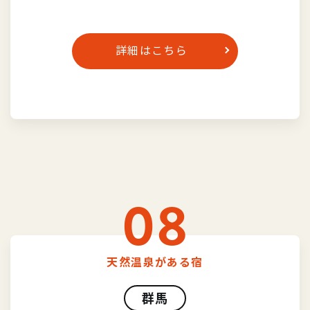
詳細はこちら
08
天然温泉がある宿
群馬