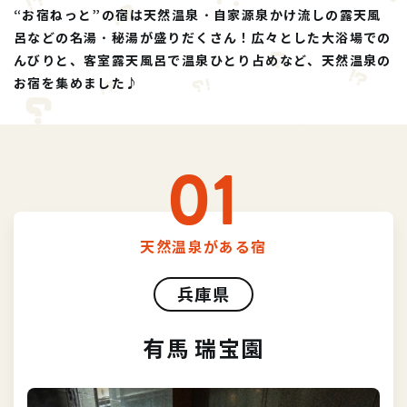
“お宿ねっと”の宿は天然温泉・自家源泉かけ流しの露天風
呂などの名湯・秘湯が盛りだくさん！広々とした大浴場での
んびりと、客室露天風呂で温泉ひとり占めなど、天然温泉の
お宿を集めました♪
01
天然温泉がある宿
兵庫県
有馬 瑞宝園