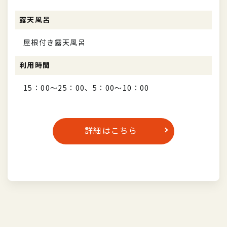
露天風呂
屋根付き露天風呂
利用時間
15：00～25：00、5：00～10：00
詳細はこちら