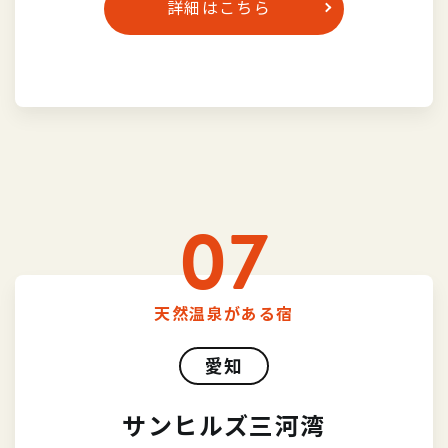
詳細はこちら
07
天然温泉がある宿
愛知
サンヒルズ三河湾