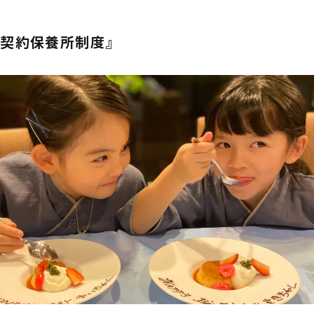
『契約保養所制度』