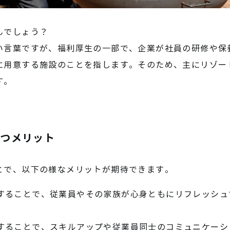
んでしょう？
い言葉ですが、福利厚生の一部で、企業が社員の研修や保
に用意する施設のことを指します。そのため、主にリゾー
す。
持つメリット
とで、以下の様なメリットが期待できます。
することで、従業員やその家族が心身ともにリフレッシュ
することで、スキルアップや従業員同士のコミュニケーシ