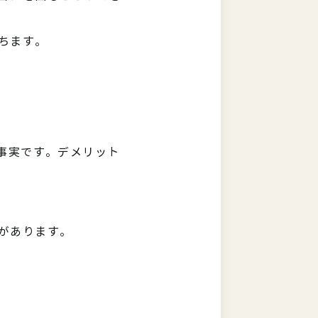
ちます。
事実です。デメリット
があります。