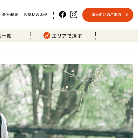
会社概要
お問い合わせ
法人向けのご案内
集一覧
エリアで探す