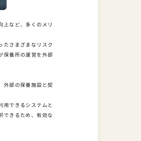
向上など、多くのメリ
ったさまざまなリスク
が保養所の運営を外部
、外部の保養施設と契
利用できるシステムと
択できるため、有効な