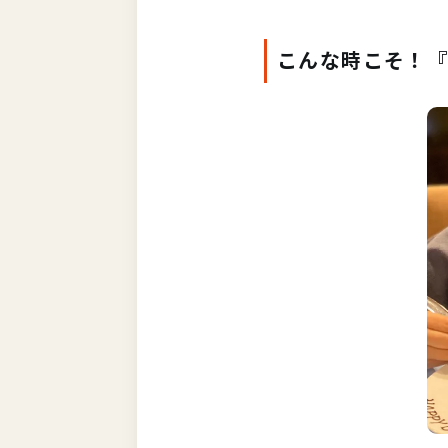
こんな時こそ！