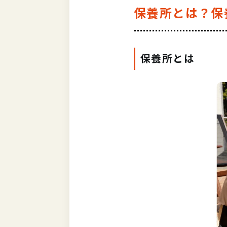
保養所とは？保
保養所とは