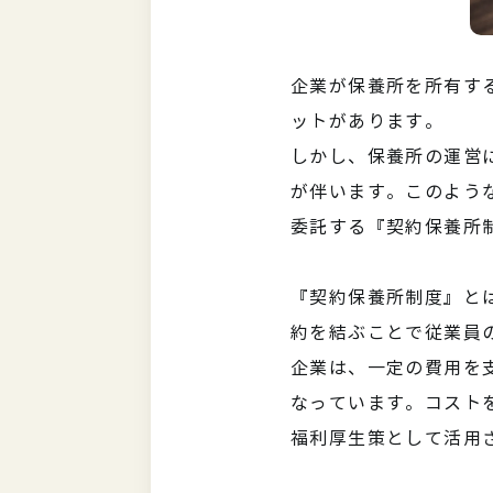
企業が保養所を所有す
ットがあります。
しかし、保養所の運営
が伴います。このよう
委託する『契約保養所
『契約保養所制度』と
約を結ぶことで従業員
企業は、一定の費用を
なっています。コスト
福利厚生策として活用