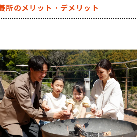
養所のメリット・デメリット